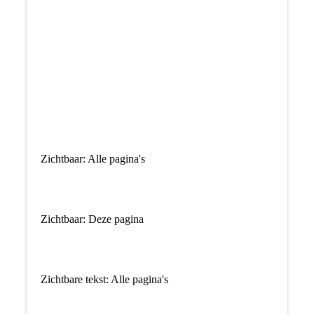
Zichtbaar: Alle pagina's
Zichtbaar: Deze pagina
Zichtbare tekst: Alle pagina's