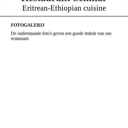
Eritrean-Ethiopian cuisine
FOTOGALERIJ
De onderstaande foto's geven een goede indruk van ons
restaurant.