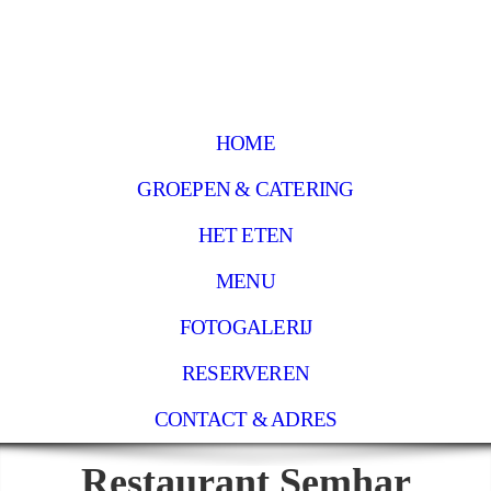
HOME
GROEPEN & CATERING
HET ETEN
MENU
FOTOGALERIJ
RESERVEREN
CONTACT & ADRES
Restaurant Semhar