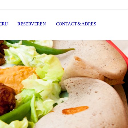
RIJ
RESERVEREN
CONTACT & ADRES