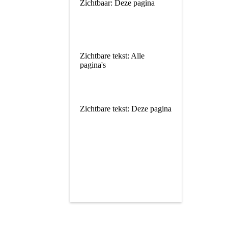
Zichtbaar: Deze pagina
Zichtbare tekst: Alle
pagina's
Zichtbare tekst: Deze pagina