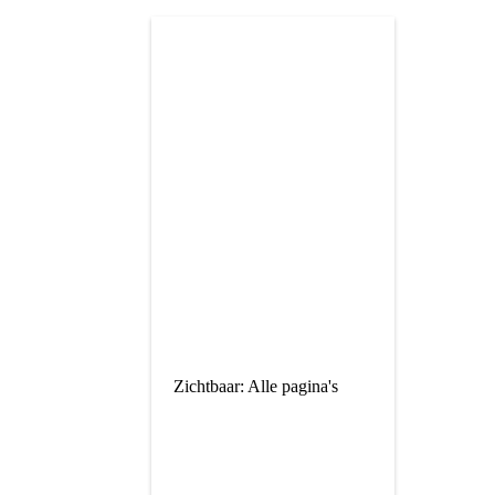
Zichtbaar: Alle pagina's