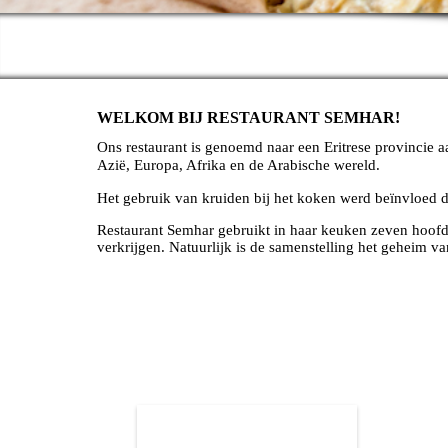
WELKOM BIJ RESTAURANT SEMHAR!
Ons restaurant is genoemd naar een Eritrese provincie 
Azië, Europa, Afrika en de Arabische wereld.
Het gebruik van kruiden bij het koken werd beïnvloed d
Restaurant Semhar gebruikt in haar keuken zeven hoofdk
verkrijgen. Natuurlijk is de samenstelling het geheim va