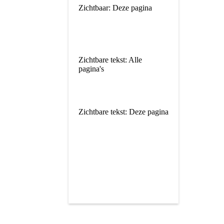
Zichtbaar: Deze pagina
Zichtbare tekst: Alle
pagina's
Zichtbare tekst: Deze pagina