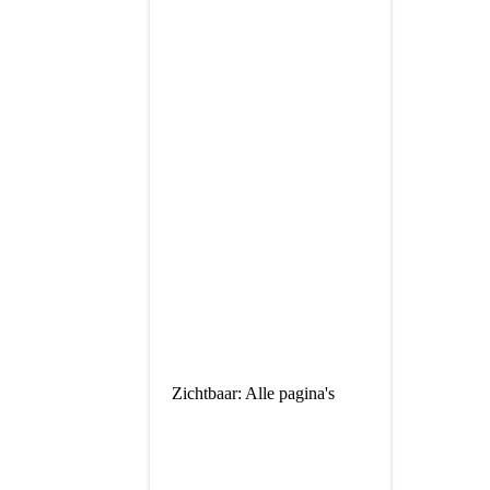
Zichtbaar: Alle pagina's