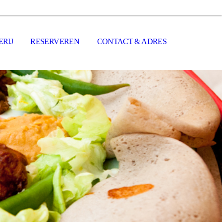
RIJ
RESERVEREN
CONTACT & ADRES